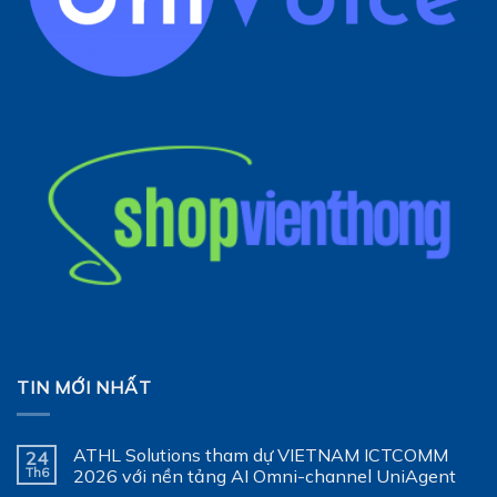
TIN MỚI NHẤT
ATHL Solutions tham dự VIETNAM ICTCOMM
24
Th6
2026 với nền tảng AI Omni-channel UniAgent