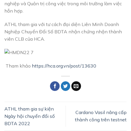
nghiệp và Quản trị công việc trong môi trường làm việc
hỗn hợp.
ATHL tham gia với tư cách đại diện Liên Minh Doanh
Nghiệp Chuyển Đổi Số BDTA nhận chứng nhận thành
viên CLB của HCA.
Tham khảo
https://hca.org.vn/post/13630
ATHL tham gia sự kiện
Cardano Vasil nâng cấp
Ngày hội chuyển đổi số
thành công trên testnet
BDTA 2022