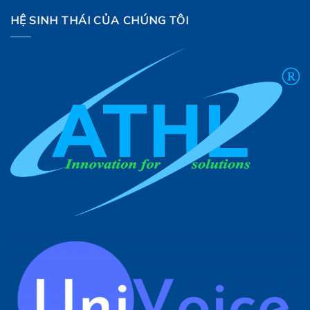
HỆ SINH THÁI CỦA CHÚNG TÔI