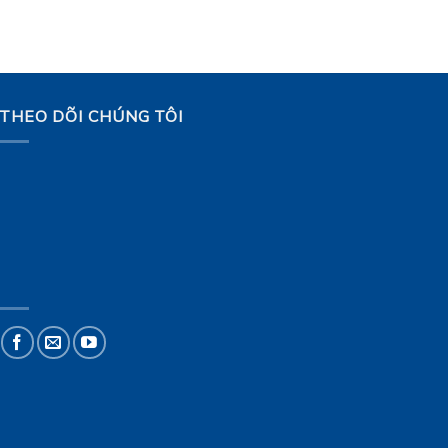
THEO DÕI CHÚNG TÔI