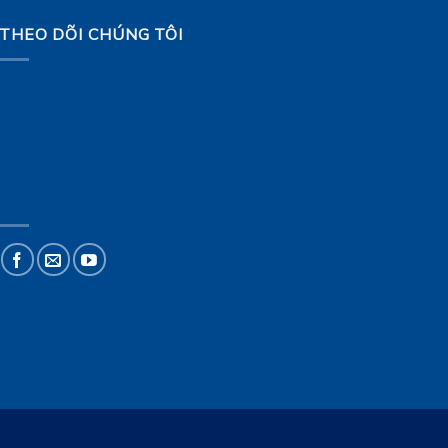
THEO DÕI CHÚNG TÔI